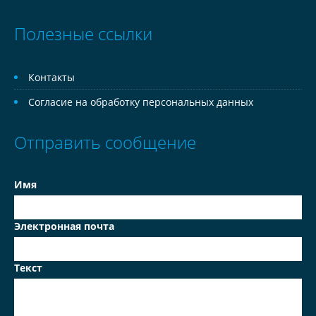
Полезные ссылки
Контакты
Согласие на обработку персональных данных
Отправить сообщение
Имя
Электронная почта
Текст