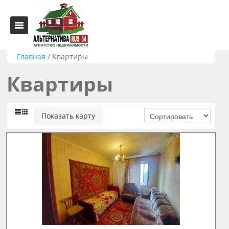
Главная
/
Квартиры
Квартиры
Показать карту