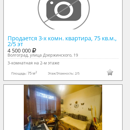
Продается 3-х комн. квартира, 75 кв.м., 
2/5 эт
4 500 000
Волгоград, улица Дзержинского, 19
3-комнатная на 2-м этаже
2
75 м
Площадь:
Этаж/Этажность:
2/5