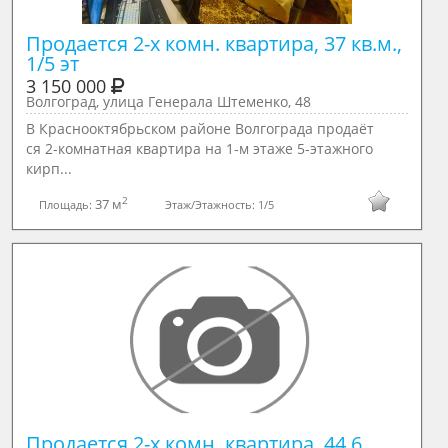
Продается 2-х комн. квартира, 37 кв.м., 
1/5 эт
3 150 000
Волгоград, улица Генерала Штеменко, 48
В Краснооктябрьском районе Волгограда продаёт
ся 2-комнатная квартира на 1-м этаже 5-этажного
кирп...
2
37 м
Площадь:
Этаж/Этажность:
1/5
Продается 2-х комн. квартира, 44.6 