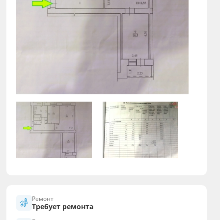
Ремонт
Требует ремонта