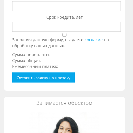
Срок кредита, лет
Заполняя данную форму, вы даете
согласие
на
обработку ваших данных.
Сумма переплаты:
Сумма общая:
Ежемесячный платеж:
Оставить заявку на ипотеку
Занимается объектом