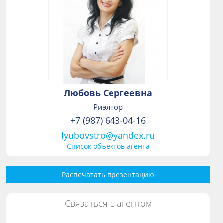
Любовь Сергеевна
Риэлтор
+7 (987) 643-04-16
lyubovstro@yandex.ru
Список объектов агента
Распечатать презентацию
Связаться с агентом