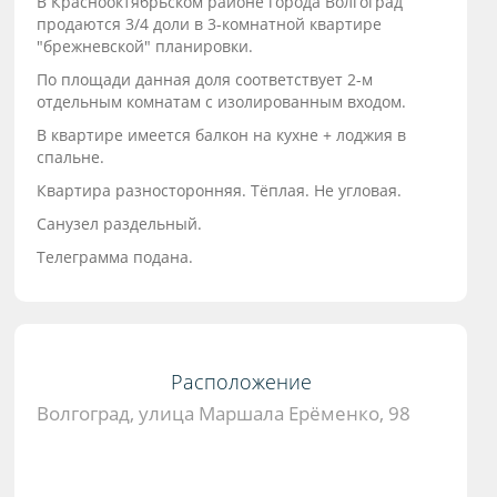
В Краснооктябрьском районе города Волгоград
продаются 3/4 доли в 3-комнатной квартире
"брежневской" планировки.
По площади данная доля соответствует 2-м
отдельным комнатам с изолированным входом.
В квартире имеется балкон на кухне + лоджия в
спальне.
Квартира разносторонняя. Тёплая. Не угловая.
Санузел раздельный.
Телеграмма подана.
Расположение
Волгоград, улица Маршала Ерёменко, 98