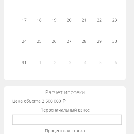
17
18
19
20
21
22
23
24
25
26
27
28
29
30
31
1
2
3
4
5
6
Расчет ипотеки
Цена объекта
2 600 000
Первоначальный взнос
Процентная ставка