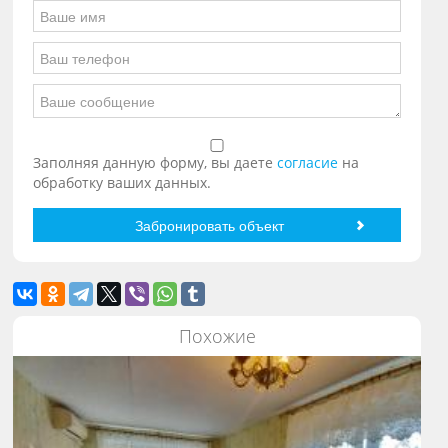
Заполняя данную форму, вы даете
согласие
на
обработку ваших данных.
Похожие