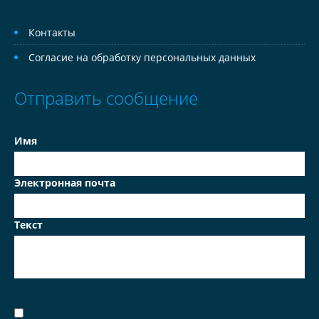
Контакты
Согласие на обработку персональных данных
Отправить сообщение
Имя
Электронная почта
Текст