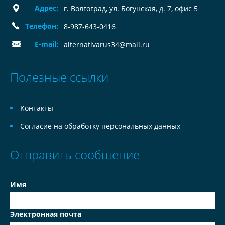
Адрес:
г. Волгоград, ул. Богунская, д. 7, офис 5
Телефон:
8-987-643-0416
E-mail:
alternativarus34@mail.ru
Полезные ссылки
Контакты
Согласие на обработку персональных данных
Отправить сообщение
Имя
Электронная почта