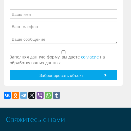
Заполняя данную форму, вы даете
согласие
на
обработку ваших данных.
Свяжитесь с нами