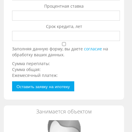
Процентная ставка
Срок кредита, лет
Заполняя данную форму, вы даете
согласие
на
обработку ваших данных.
Сумма переплаты:
Сумма общая:
Ежемесячный платеж:
Оставить заявку на ипотеку
Занимается объектом