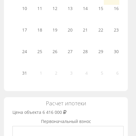
10
11
12
13
14
15
16
17
18
19
20
21
22
23
24
25
26
27
28
29
30
31
1
2
3
4
5
6
Расчет ипотеки
Цена объекта
6 416 000
Первоначальный взнос