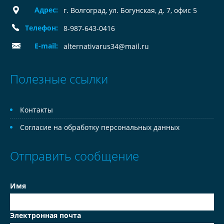
Адрес:
г. Волгоград, ул. Богунская, д. 7, офис 5
Телефон:
8-987-643-0416
E-mail:
alternativarus34@mail.ru
Полезные ссылки
Контакты
Согласие на обработку персональных данных
Отправить сообщение
Имя
Электронная почта