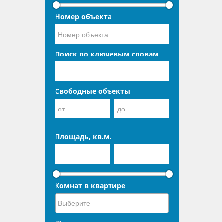
Номер объекта
Поиск по ключевым словам
Свободные объекты
Площадь, кв.м.
Комнат в квартире