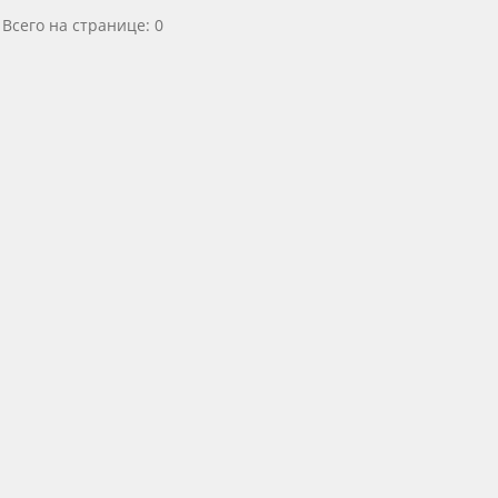
Всего на странице: 0