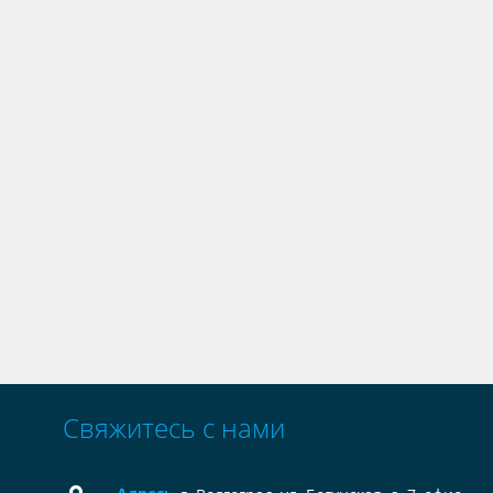
Свяжитесь с нами