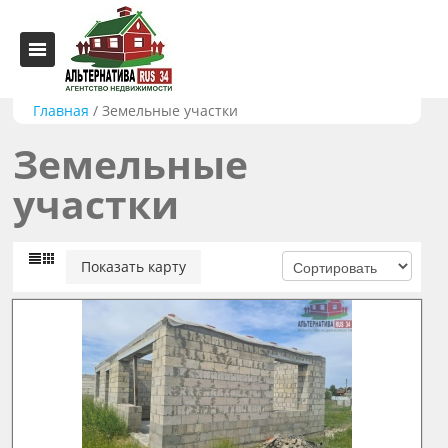
Главная
/
Земельные участки
Земельные
участки
Показать карту