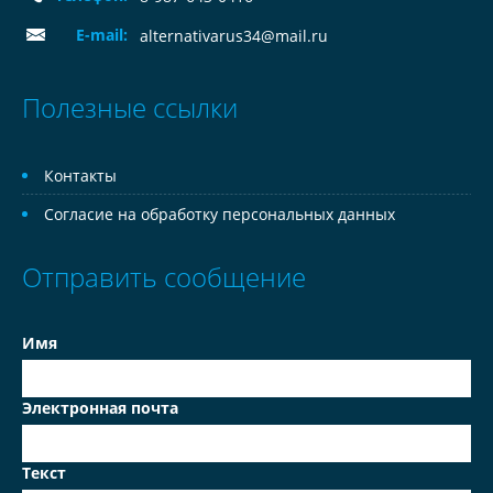
E-mail:
alternativarus34@mail.ru
Полезные ссылки
Контакты
Согласие на обработку персональных данных
Отправить сообщение
Имя
Электронная почта
Текст