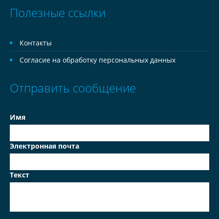
Полезные ссылки
Контакты
Согласие на обработку персональных данных
Отправить сообщение
Имя
Электронная почта
Текст