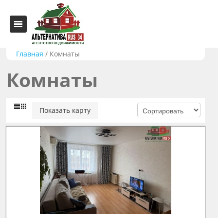
Главная
/
Комнаты
Комнаты
Показать карту