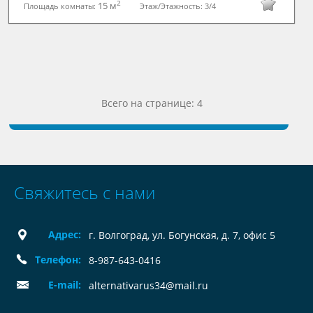
2
15 м
Площадь комнаты:
Этаж/Этажность:
3/4
Всего на странице: 4
Свяжитесь с нами
Адрес:
г. Волгоград, ул. Богунская, д. 7, офис 5
Телефон:
8-987-643-0416
E-mail:
alternativarus34@mail.ru