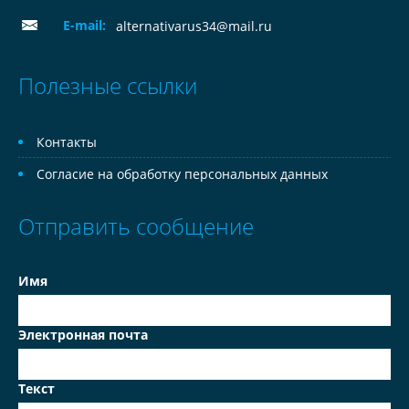
E-mail:
alternativarus34@mail.ru
Полезные ссылки
Контакты
Согласие на обработку персональных данных
Отправить сообщение
Имя
Электронная почта
Текст