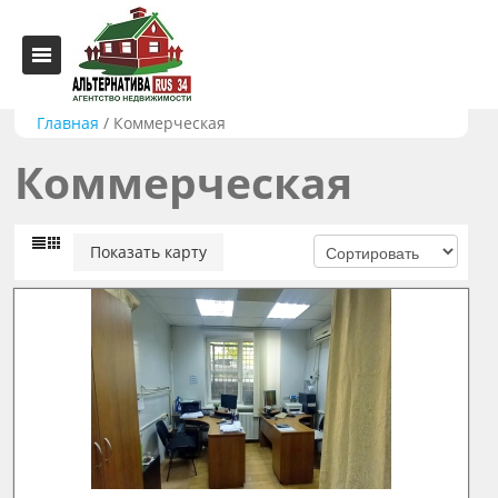
Главная
/
Коммерческая
Коммерческая
Показать карту