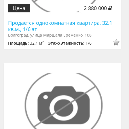
Цена
2 880 000
Продается однокомнатная квартира, 32.1
кв.м., 1/6 эт
Волгоград, улица Маршала Ерёменко, 108
2
Площадь:
32.1 м
Этаж/Этажность:
1/6