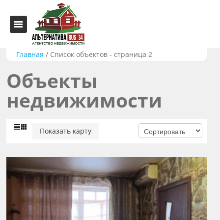
Главная
/
Список объектов - страница 2
Объекты
недвижимости
Показать карту