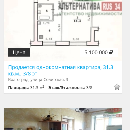
Цена
5 100 000
Продается однокомнатная квартира, 31.3
кв.м., 3/8 эт
Волгоград, улица Советская, 3
2
Площадь:
31.3 м
Этаж/Этажность:
3/8