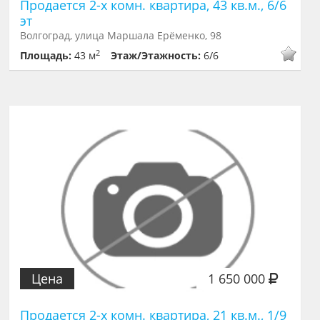
Продается 2-х комн. квартира, 43 кв.м., 6/6
эт
Волгоград, улица Маршала Ерёменко, 98
2
Площадь:
43 м
Этаж/Этажность:
6/6
Цена
1 650 000
Продается 2-х комн. квартира, 21 кв.м., 1/9