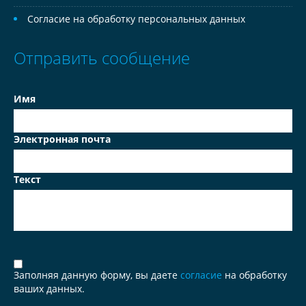
Согласие на обработку персональных данных
Отправить сообщение
Имя
Электронная почта
Текст
Заполняя данную форму, вы даете
согласие
на обработку
ваших данных.